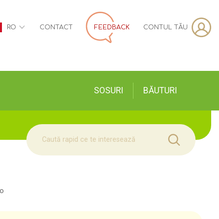
CONTUL TĂU
RO
CONTACT
FEEDBACK
SOSURI
BĂUTURI
no